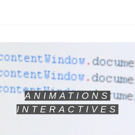
ANIMATIONS
INTERACTIVES