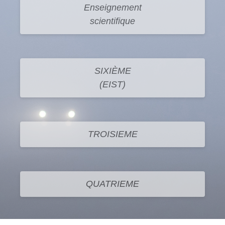
Enseignement
scientifique
SIXIÈME
(EIST)
TROISIEME
QUATRIEME