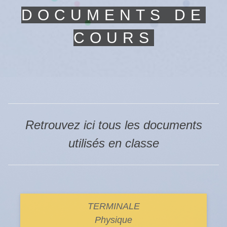
DOCUMENTS DE
COURS
Retrouvez ici tous les documents
utilisés en classe
TERMINALE
Physique