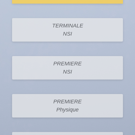
TERMINALE
NSI
PREMIERE
NSI
PREMIERE
Physique