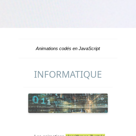
Animations codés en JavaScript
INFORMATIQUE