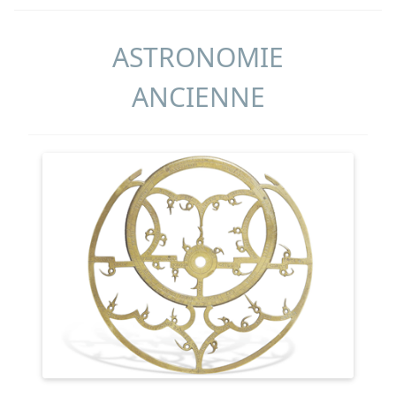
ASTRONOMIE
ANCIENNE