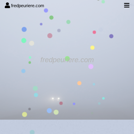
fredpeuriere.com
fredpeuriere.com