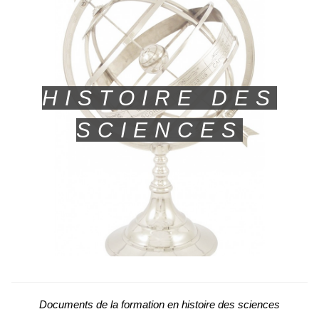
HISTOIRE DES
SCIENCES
Documents de la formation en histoire des sciences